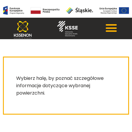
Wybierz halę, by poznać szczegółowe
informacje dotyczące wybranej
powierzchni.