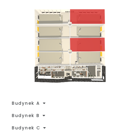
Budynek A
Budynek B
Budynek C