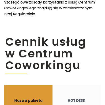
Szczegółowe zasady korzystania z usług Centrum
Coworkingowego znajdują się w zamieszczonym
niżej Regulaminie.
Cennik usług
w Centrum
Coworkingu
Nazwa pakietu
HOT DESK