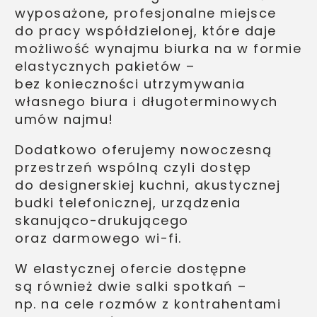
wyposażone, profesjonalne miejsce
do pracy współdzielonej, które daje
możliwość wynajmu biurka na w formie
elastycznych pakietów –
bez konieczności utrzymywania
własnego biura i długoterminowych
umów najmu!
Dodatkowo oferujemy nowoczesną
przestrzeń wspólną czyli dostęp
do designerskiej kuchni, akustycznej
budki telefonicznej, urządzenia
skanująco-drukującego
oraz darmowego wi-fi.
W elastycznej ofercie dostępne
są również dwie salki spotkań –
np. na cele rozmów z kontrahentami