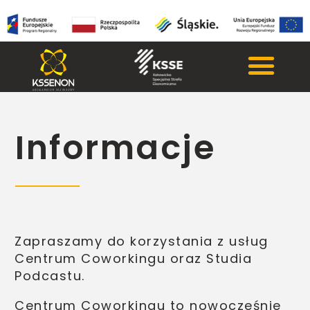
Informacje
Zapraszamy do korzystania z usług
Centrum Coworkingu oraz Studia
Podcastu.
Centrum Coworkingu to nowocześnie