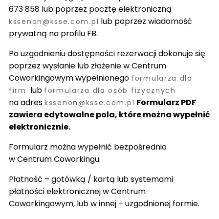
673 858 lub poprzez pocztę elektroniczną
lub poprzez wiadomość
kssenon@ksse.com.pl
prywatną na profilu FB.
Po uzgodnieniu dostępności rezerwacji dokonuje się
poprzez wysłanie lub złożenie w Centrum
Coworkingowym wypełnionego
formularza dla
lub
firm
formularza dla osób fizycznych
na adres
Formularz PDF
kssenon@ksse.com.pl
zawiera edytowalne pola, które można wypełnić
elektronicznie.
Formularz można wypełnić bezpośrednio
w Centrum Coworkingu.
Płatność – gotówką / kartą lub systemami
płatności elektronicznej w Centrum
Coworkingowym, lub w innej – uzgodnionej formie.