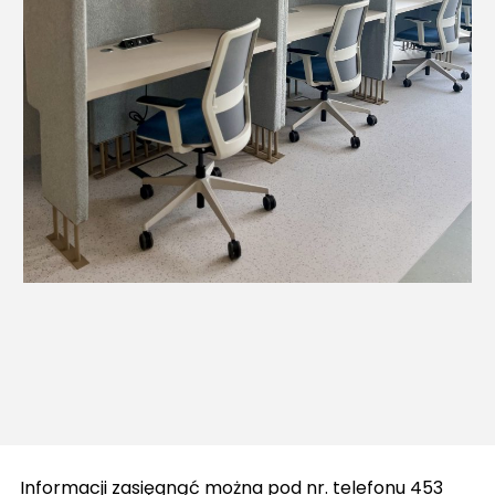
Informacji zasięgnąć można pod nr. telefonu 453