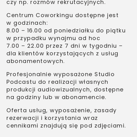
czy np. rozmów rekrutacyjnych.
Centrum Coworkingu dostępne jest
w godzinach:
8.00 – 16.00 od poniedziałku do piątku
w przypadku wynajmu ad hoc
7.00 – 22.00 przez 7 dni w tygodniu –
dla klientów korzystających z usług
abonamentowych.
Profesjonalnie wyposażone Studio
Podcastu do realizacji własnych
produkcji audiowizualnych, dostępne
na godziny lub w abonamencie.
Oferta usług, wyposażenie, zasady
rezerwacji i korzystania wraz
cennikami znajdują się pod zdjęciami.