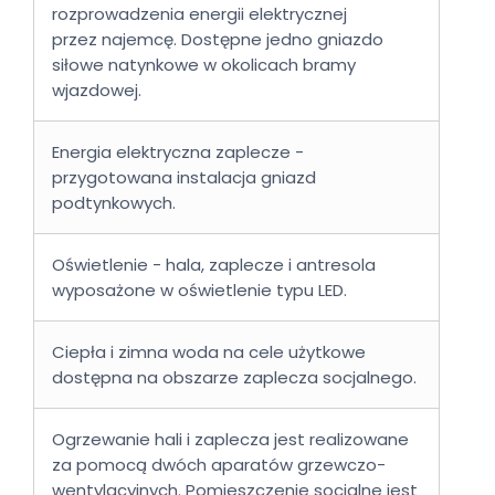
rozprowadzenia energii elektrycznej
przez najemcę. Dostępne jedno gniazdo
siłowe natynkowe w okolicach bramy
wjazdowej.
Energia elektryczna zaplecze -
przygotowana instalacja gniazd
podtynkowych.
Oświetlenie - hala, zaplecze i antresola
wyposażone w oświetlenie typu LED.
Ciepła i zimna woda na cele użytkowe
dostępna na obszarze zaplecza socjalnego.
Ogrzewanie hali i zaplecza jest realizowane
za pomocą dwóch aparatów grzewczo-
wentylacyjnych. Pomieszczenie socjalne jest