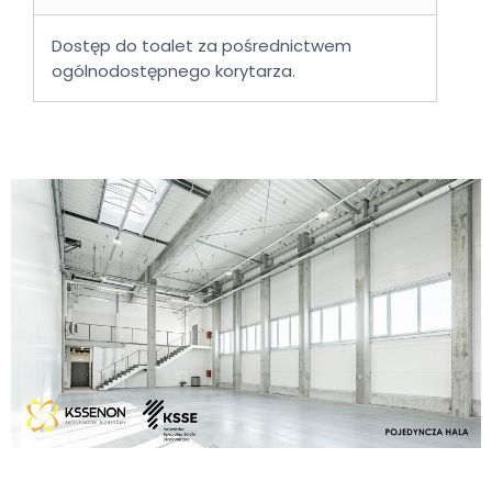
Dostęp do toalet za pośrednictwem
ogólnodostępnego korytarza.