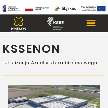
KSSENON
Lokalizacja Akceleratora biznesowego