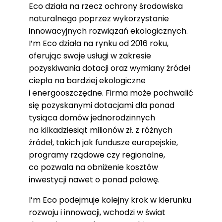
Eco działa na rzecz ochrony środowiska
naturalnego poprzez wykorzystanie
innowacyjnych rozwiązań ekologicznych.
I’m Eco działa na rynku od 2016 roku,
oferując swoje usługi w zakresie
pozyskiwania dotacji oraz wymiany źródeł
ciepła na bardziej ekologiczne
i energooszczędne. Firma może pochwalić
się pozyskanymi dotacjami dla ponad
tysiąca domów jednorodzinnych
na kilkadziesiąt milionów zł. z różnych
źródeł, takich jak fundusze europejskie,
programy rządowe czy regionalne,
co pozwala na obniżenie kosztów
inwestycji nawet o ponad połowę.
I’m Eco podejmuje kolejny krok w kierunku
rozwoju i innowacji, wchodzi w świat