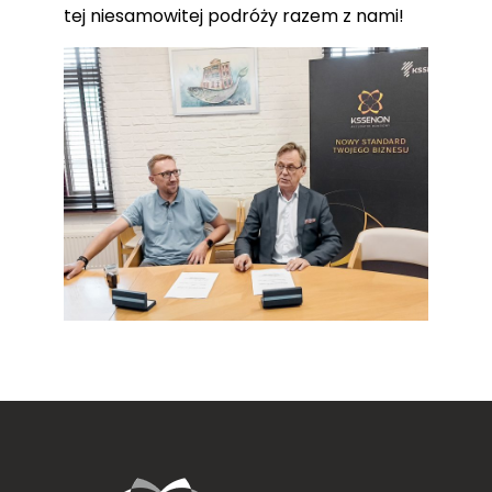
tej niesamowitej podróży razem z nami!