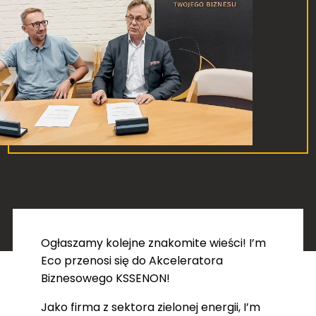
Ogłaszamy kolejne znakomite wieści! I’m
Eco przenosi się do Akceleratora
Biznesowego KSSENON!
Jako firma z sektora zielonej energii, I’m